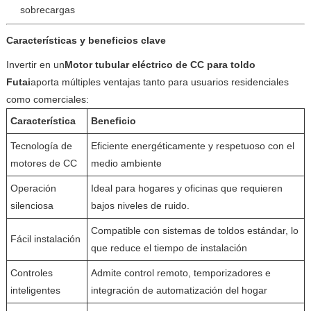
sobrecargas
Características y beneficios clave
Invertir en un
Motor tubular eléctrico de CC para toldo
Futai
aporta múltiples ventajas tanto para usuarios residenciales
como comerciales:
Característica
Beneficio
Tecnología de
Eficiente energéticamente y respetuoso con el
motores de CC
medio ambiente
Operación
Ideal para hogares y oficinas que requieren
silenciosa
bajos niveles de ruido.
Compatible con sistemas de toldos estándar, lo
Fácil instalación
que reduce el tiempo de instalación
Controles
Admite control remoto, temporizadores e
inteligentes
integración de automatización del hogar