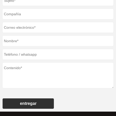
entregar