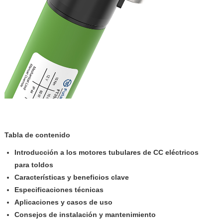
Tabla de contenido
Introducción a los motores tubulares de CC eléctricos
para toldos
Características y beneficios clave
Especificaciones técnicas
Aplicaciones y casos de uso
Consejos de instalación y mantenimiento