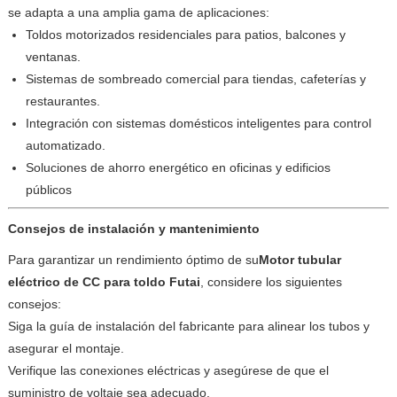
se adapta a una amplia gama de aplicaciones:
Toldos motorizados residenciales para patios, balcones y
ventanas.
Sistemas de sombreado comercial para tiendas, cafeterías y
restaurantes.
Integración con sistemas domésticos inteligentes para control
automatizado.
Soluciones de ahorro energético en oficinas y edificios
públicos
Consejos de instalación y mantenimiento
Para garantizar un rendimiento óptimo de su
Motor tubular
eléctrico de CC para toldo Futai
, considere los siguientes
consejos:
Siga la guía de instalación del fabricante para alinear los tubos y
asegurar el montaje.
Verifique las conexiones eléctricas y asegúrese de que el
suministro de voltaje sea adecuado.