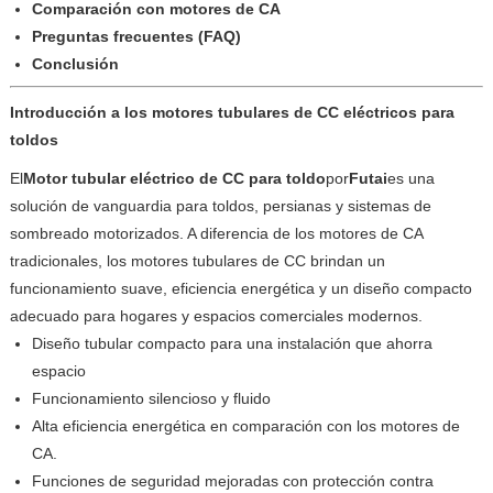
Comparación con motores de CA
Preguntas frecuentes (FAQ)
Conclusión
Introducción a los motores tubulares de CC eléctricos para
toldos
El
Motor tubular eléctrico de CC para toldo
por
Futai
es una
solución de vanguardia para toldos, persianas y sistemas de
sombreado motorizados. A diferencia de los motores de CA
tradicionales, los motores tubulares de CC brindan un
funcionamiento suave, eficiencia energética y un diseño compacto
adecuado para hogares y espacios comerciales modernos.
Diseño tubular compacto para una instalación que ahorra
espacio
Funcionamiento silencioso y fluido
Alta eficiencia energética en comparación con los motores de
CA.
Funciones de seguridad mejoradas con protección contra