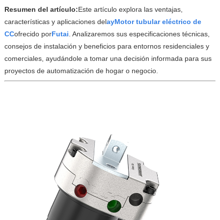
Resumen del artículo:
Este artículo explora las ventajas,
características y aplicaciones del
ay
Motor tubular eléctrico de
CC
ofrecido por
Futai
. Analizaremos sus especificaciones técnicas,
consejos de instalación y beneficios para entornos residenciales y
comerciales, ayudándole a tomar una decisión informada para sus
proyectos de automatización de hogar o negocio.