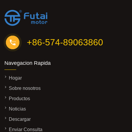
+86-574-89063860
Navegacion Rapida
Hogar
Sobre nosotros
Productos
Noticias
Descargar
Enviar Consulta