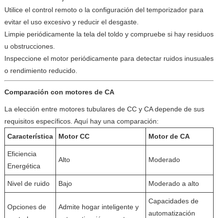
Utilice el control remoto o la configuración del temporizador para
evitar el uso excesivo y reducir el desgaste.
Limpie periódicamente la tela del toldo y compruebe si hay residuos
u obstrucciones.
Inspeccione el motor periódicamente para detectar ruidos inusuales
o rendimiento reducido.
Comparación con motores de CA
La elección entre motores tubulares de CC y CA depende de sus
requisitos específicos. Aquí hay una comparación:
Característica
Motor CC
Motor de CA
Eficiencia
Alto
Moderado
Energética
Nivel de ruido
Bajo
Moderado a alto
Capacidades de
Opciones de
Admite hogar inteligente y
automatización