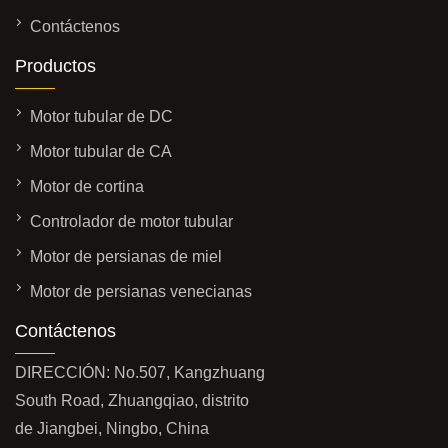
Contáctenos
Productos
Motor tubular de DC
Motor tubular de CA
Motor de cortina
Controlador de motor tubular
Motor de persianas de miel
Motor de persianas venecianas
Contáctenos
DIRECCIÓN: No.507, Kangzhuang
South Road, Zhuangqiao, distrito
de Jiangbei, Ningbo, China