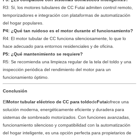
R3: Sí, los motores tubulares de CC Futai admiten control remoto,
temporizadores e integración con plataformas de automatización
del hogar populares.
P4: ¿Qué tan ruidoso es el motor durante el funcionamiento?
R4: El motor tubular de CC funciona silenciosamente, lo que lo
hace adecuado para entornos residenciales y de oficina.
P5: ¿Qué mantenimiento se requiere?
R5: Se recomienda una limpieza regular de la tela del toldo y una
inspección periódica del rendimiento del motor para un
funcionamiento óptimo.
Conclusión
El
Motor tubular eléctrico de CC para toldo
de
Futai
ofrece una
solución moderna, energéticamente eficiente y duradera para
sistemas de sombreado motorizados. Con funciones avanzadas,
funcionamiento silencioso y compatibilidad con la automatización
del hogar inteligente, es una opción perfecta para propietarios de